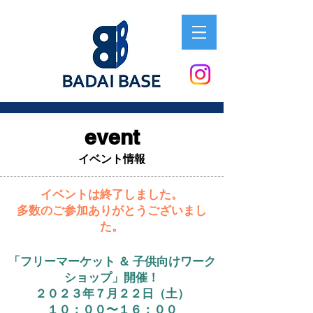
event
イベント情報
イベントは終了しました。
​多数のご参加ありがとうございまし
た。
「フリーマーケット ＆
子供向けワーク
ショップ」開催！
２０２３年７月２２日（土）
１０：００〜１６：００