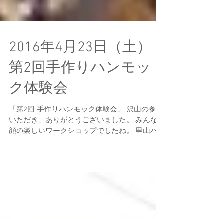
2016年4月23日（土）
第2回手作りハンモッ
ク体験会
「第2回 手作りハンモック体験会」 沢山の参加
いただき、ありがとうございました。 みんな笑
顔の楽しいワークショップでしたね。 里山ハン
モックのみちやま先生ありがとうございまし
た。