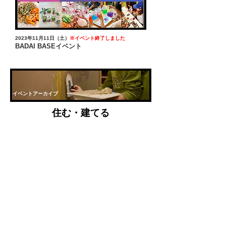
2023年11月11日（土）
※イベント終了しました
BADAI BASEイベント
イベントアーカイブ
住む・建てる