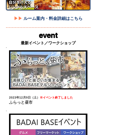
▶▶
ルーム案内・料金詳細はこちら
event
最新イベント／ワークショップ
2023年12月9日（土）
※イベント終了しました
ふらっと昼市