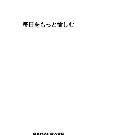
毎日をもっと愉しむ
BADAI BASE